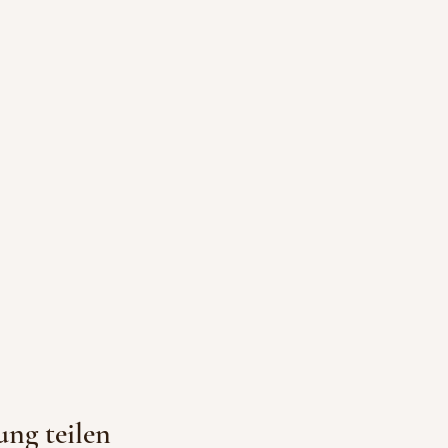
ung teilen