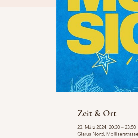
Zeit & Ort
23. März 2024, 20:30 – 23:50
Glarus Nord, Molliserstrasse