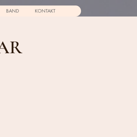
BAND
KONTAKT
BAR