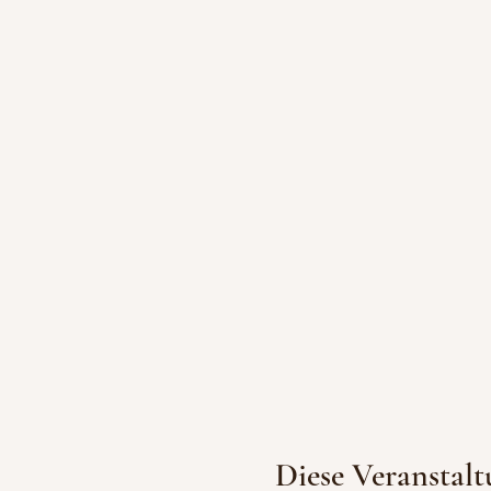
Diese Veranstalt