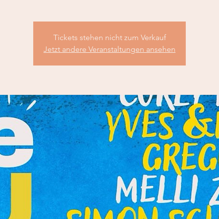
Tickets stehen nicht zum Verkauf
Jetzt andere Veranstaltungen ansehen