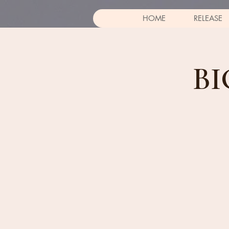
HOME
RELEASE
BI