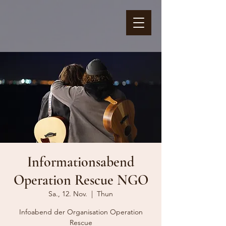
Informationsabend
Operation Rescue NGO
Sa., 12. Nov.
  |  
Thun
Infoabend der Organisation Operation
Rescue